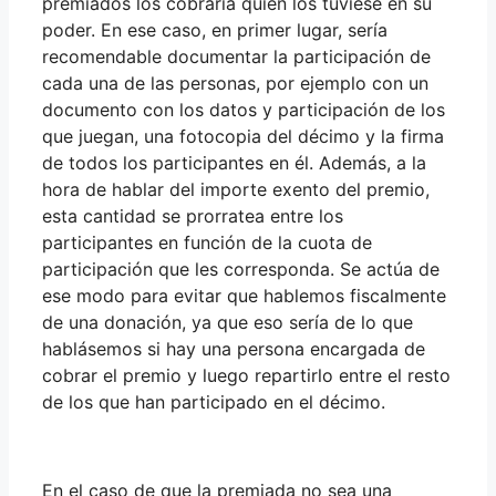
premiados los cobraría quien los tuviese en su
poder. En ese caso, en primer lugar, sería
recomendable documentar la participación de
cada una de las personas, por ejemplo con un
documento con los datos y participación de los
que juegan, una fotocopia del décimo y la firma
de todos los participantes en él. Además, a la
hora de hablar del importe exento del premio,
esta cantidad se prorratea entre los
participantes en función de la cuota de
participación que les corresponda. Se actúa de
ese modo para evitar que hablemos fiscalmente
de una donación, ya que eso sería de lo que
hablásemos si hay una persona encargada de
cobrar el premio y luego repartirlo entre el resto
de los que han participado en el décimo.
En el caso de que la premiada no sea una