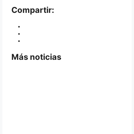
Compartir:
Más noticias