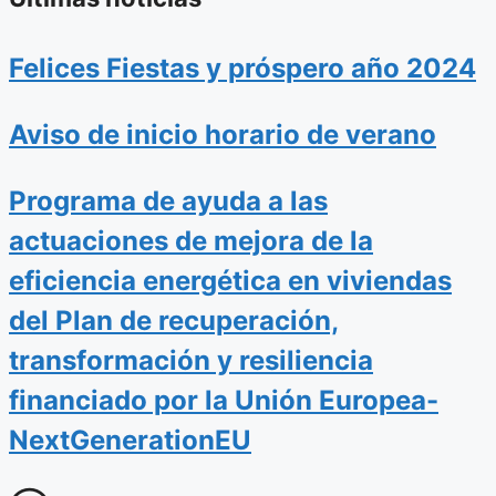
Felices Fiestas y próspero año 2024
Aviso de inicio horario de verano
Programa de ayuda a las
actuaciones de mejora de la
eficiencia energética en viviendas
del Plan de recuperación,
transformación y resiliencia
financiado por la Unión Europea-
NextGenerationEU