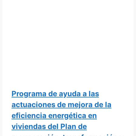
Programa de ayuda a las
actuaciones de mejora de la
eficiencia energética en
viviendas del Plan de