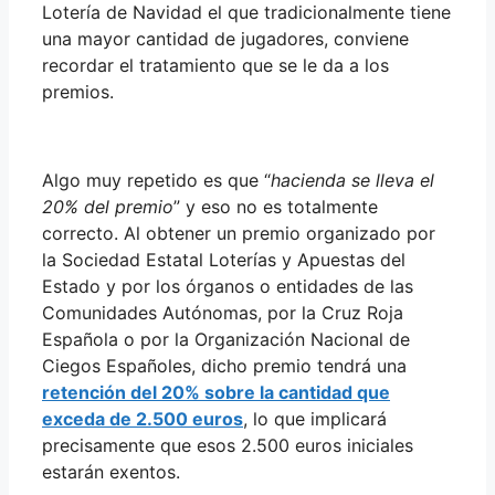
Lotería de Navidad el que tradicionalmente tiene
una mayor cantidad de jugadores, conviene
recordar el tratamiento que se le da a los
premios.
Algo muy repetido es que “
hacienda se lleva el
20% del premio
” y eso no es totalmente
correcto. Al obtener un premio organizado por
la Sociedad Estatal Loterías y Apuestas del
Estado y por los órganos o entidades de las
Comunidades Autónomas, por la Cruz Roja
Española o por la Organización Nacional de
Ciegos Españoles, dicho premio tendrá una
retención del 20% sobre la cantidad que
exceda de 2.500 euros
, lo que implicará
precisamente que esos 2.500 euros iniciales
estarán exentos.