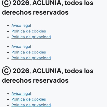
Ⓒ 2026, ACLUNIA, todos los
derechos reservados
Aviso legal
Política de cookies
Política de privacidad
Aviso legal
Política de cookies
Política de privacidad
Ⓒ 2026, ACLUNIA, todos los
derechos reservados
Aviso legal
Política de cookies
Política de privacidad