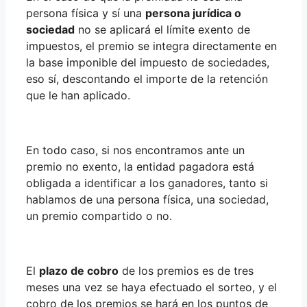
persona física y sí una
persona jurídica o
sociedad
no se aplicará el límite exento de
impuestos, el premio se integra directamente en
la base imponible del impuesto de sociedades,
eso sí, descontando el importe de la retención
que le han aplicado.
En todo caso, si nos encontramos ante un
premio no exento, la entidad pagadora está
obligada a identificar a los ganadores, tanto si
hablamos de una persona física, una sociedad,
un premio compartido o no.
El
plazo de cobro
de los premios es de tres
meses una vez se haya efectuado el sorteo, y el
cobro de los premios se hará en los puntos de