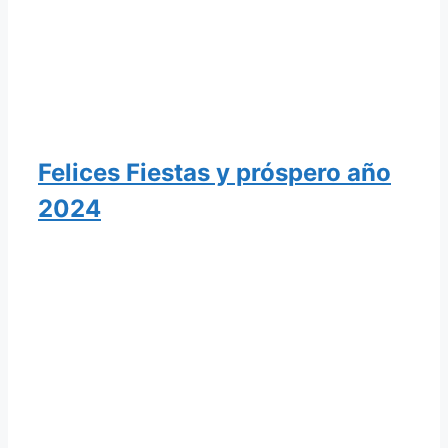
Felices Fiestas y próspero año
2024