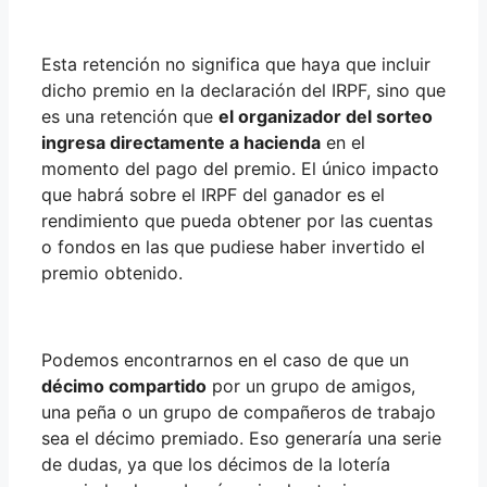
Esta retención no significa que haya que incluir
dicho premio en la declaración del IRPF, sino que
es una retención que
el organizador del sorteo
ingresa directamente a hacienda
en el
momento del pago del premio. El único impacto
que habrá sobre el IRPF del ganador es el
rendimiento que pueda obtener por las cuentas
o fondos en las que pudiese haber invertido el
premio obtenido.
Podemos encontrarnos en el caso de que un
décimo compartido
por un grupo de amigos,
una peña o un grupo de compañeros de trabajo
sea el décimo premiado. Eso generaría una serie
de dudas, ya que los décimos de la lotería