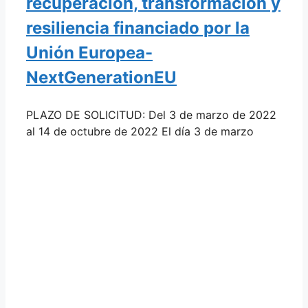
recuperación, transformación y
resiliencia financiado por la
Unión Europea-
NextGenerationEU
PLAZO DE SOLICITUD: Del 3 de marzo de 2022
al 14 de octubre de 2022 El día 3 de marzo