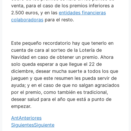
venta, para el caso de los premios inferiores a
2.500 euros, y en las
entidades financieras
colaboradoras
para el resto.
Este pequeño recordatorio hay que tenerlo en
cuenta de cara al sorteo de la Lotería de
Navidad en caso de obtener un premio. Ahora
solo queda esperar a que llegue el 22 de
diciembre, desear mucha suerte a todos los que
jueguen y que este resumen les pueda servir de
ayuda; y en el caso de que no salgan agraciados
por el premio, como también es tradicional,
desear salud para el año que está a punto de
empezar.
Ant
Anteriores
Siguientes
Siguiente