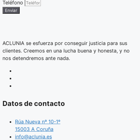
Teléfono
Enviar
ACLUNIA se esfuerza por conseguir justicia para sus
clientes. Creemos en una lucha buena y honesta, y no
nos detendremos ante nada.
Datos de contacto
Rúa Nueva nº 10-1º
15003 A Coruña
info@aclunia.es