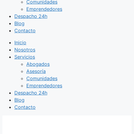
Comunidades
Emprendedores
Despacho 24h
Blog
Contacto
Inicio
Nosotros
Servicios
Abogados
Asesoría
Comunidades
Emprendedores
Despacho 24h
Blog
Contacto