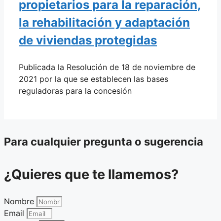
propietarios para la reparación,
la rehabilitación y adaptación
de viviendas protegidas
Publicada la Resolución de 18 de noviembre de
2021 por la que se establecen las bases
reguladoras para la concesión
Para cualquier pregunta o sugerencia
¿Quieres que te llamemos?
Nombre
Email