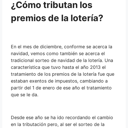
¿Cómo tributan los
premios de la lotería?
En el mes de diciembre, conforme se acerca la
navidad, vemos como también se acerca el
tradicional sorteo de navidad de la lotería. Una
característica que tuvo hasta el año 2013 el
tratamiento de los premios de la lotería fue que
estaban exentos de impuestos, cambiando a
partir del 1 de enero de ese año el tratamiento
que se le da.
Desde ese año se ha ido recordando el cambio
en la tributación pero, al ser el sorteo de la