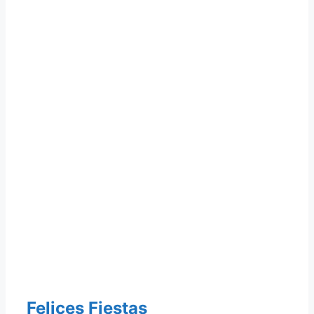
Felices Fiestas