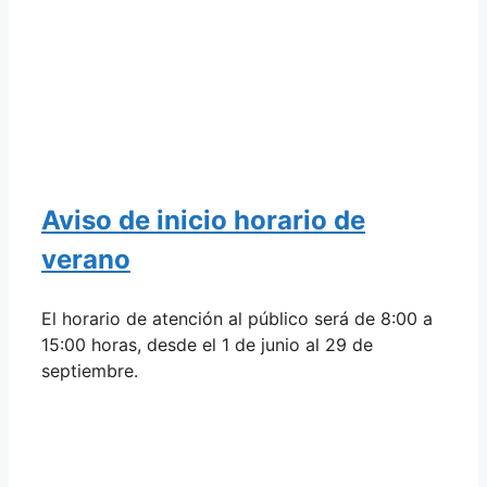
Aviso de inicio horario de
verano
El horario de atención al público será de 8:00 a
15:00 horas, desde el 1 de junio al 29 de
septiembre.