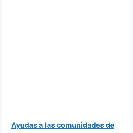
Ayudas a las comunidades de